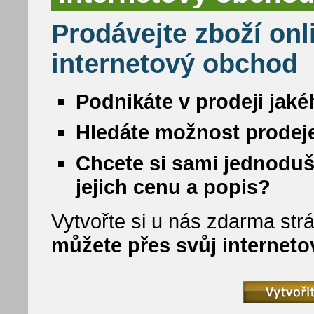
Prodávejte zboží onl
internetový obchod
Podnikáte v prodeji jaké
Hledáte možnost prodeje
Chcete si sami jednoduš
jejich cenu a popis?
Vytvořte si u nás zdarma strá
můžete přes svůj internet